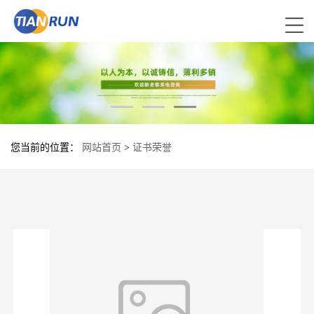
您当前的位置：
网站首页
>
证书荣誉