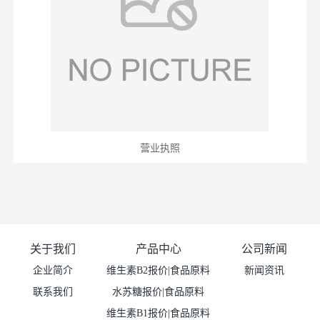
营业执照
关于我们
产品中心
公司新闻
企业简介
维生素B2报价|食品原料
新闻资讯
联系我们
水苏糖报价|食品原料
维生素B1报价|食品原料