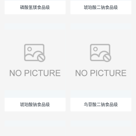
磷酸氢镁食品级
琥珀酸二钠食品级
琥珀酸钠食品级
鸟苷酸二钠食品级