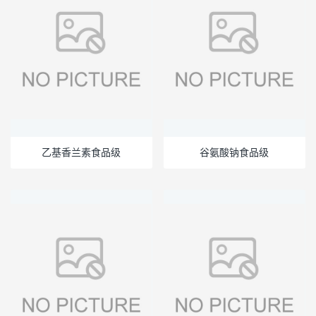
乙基香兰素食品级
谷氨酸钠食品级