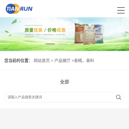
您当前的位置：
网站首页
>
产品展厅
>
香精，香料
全部