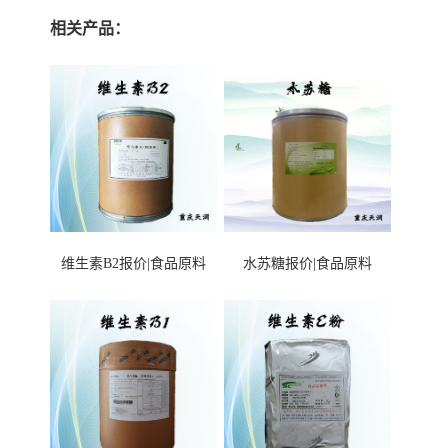
相关产品：
维生素B2报价|食品原料
水苏糖报价|食品原料