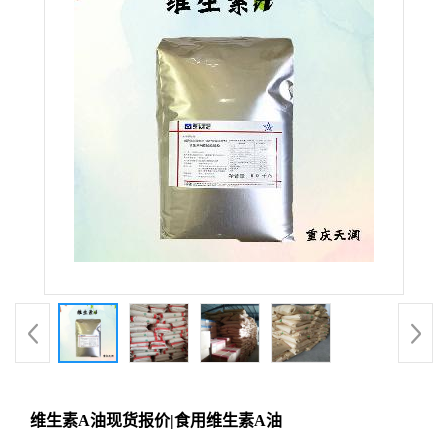
维生素A油现货报价|食用维生素A油