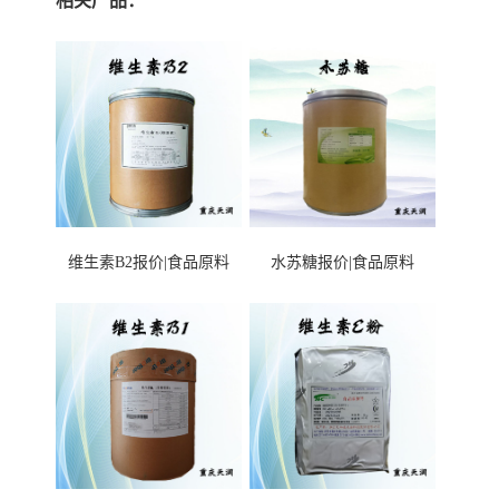
相关产品：
维生素B2报价|食品原料
水苏糖报价|食品原料