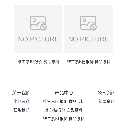
维生素B1报价|食品原料
维生素E粉报价|食品原料
关于我们
产品中心
公司新闻
企业简介
维生素B2报价|食品原料
新闻资讯
联系我们
水苏糖报价|食品原料
维生素B1报价|食品原料