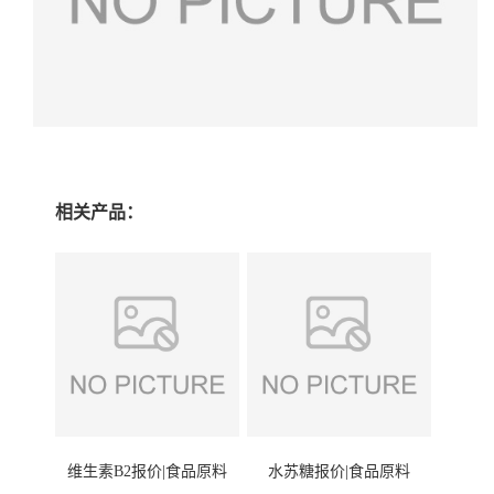
相关产品：
维生素B2报价|食品原料
水苏糖报价|食品原料