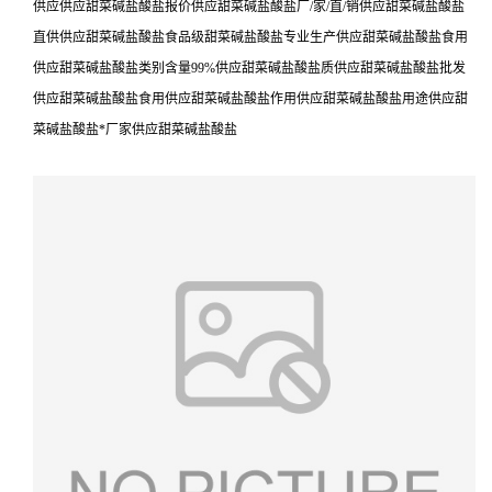
供应供应甜菜碱盐酸盐报价供应甜菜碱盐酸盐厂/家/直/销供应甜菜碱盐酸盐
直供供应甜菜碱盐酸盐食品级甜菜碱盐酸盐专业生产供应甜菜碱盐酸盐食用
供应甜菜碱盐酸盐类别含量99%供应甜菜碱盐酸盐质供应甜菜碱盐酸盐批发
供应甜菜碱盐酸盐食用供应甜菜碱盐酸盐作用供应甜菜碱盐酸盐用途供应甜
菜碱盐酸盐*厂家供应甜菜碱盐酸盐