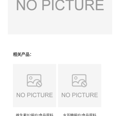
相关产品：
维生素B2报价|食品原料
水苏糖报价|食品原料