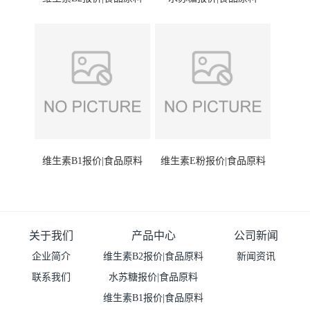
维生素B1报价|食品原料
维生素E粉报价|食品原料
关于我们
产品中心
公司新闻
企业简介
维生素B2报价|食品原料
新闻资讯
联系我们
水苏糖报价|食品原料
维生素B1报价|食品原料