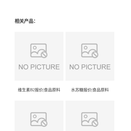
相关产品：
维生素B2报价|食品原料
水苏糖报价|食品原料