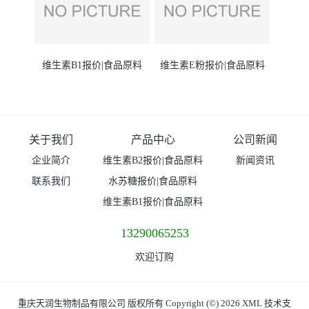
维生素B1报价|食品原料
维生素E粉报价|食品原料
关于我们
产品中心
公司新闻
企业简介
维生素B2报价|食品原料
新闻资讯
联系我们
水苏糖报价|食品原料
维生素B1报价|食品原料
13290065253
欢迎订购
重庆天润生物制品有限公司
版权所有 Copyright (©) 2026
XML
技术支