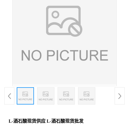
L-酒石酸现货供应 L-酒石酸现货批发