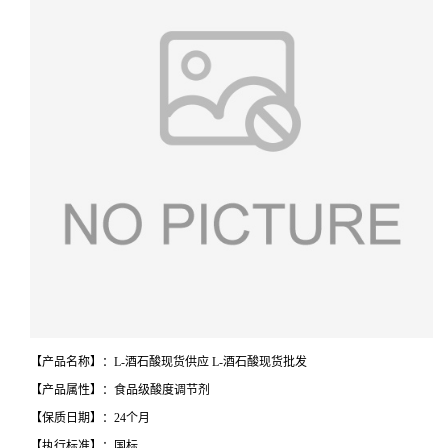
【产品名称】：L-酒石酸现货供应 L-酒石酸现货批发
【产品属性】：食品级酸度调节剂
【保质日期】：24个月
【执行标准】：国标