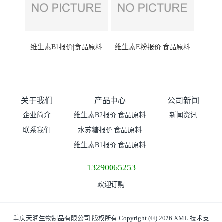
维生素B1报价|食品原料
维生素E粉报价|食品原料
关于我们
产品中心
公司新闻
企业简介
维生素B2报价|食品原料
新闻资讯
联系我们
水苏糖报价|食品原料
维生素B1报价|食品原料
13290065253
欢迎订购
重庆天润生物制品有限公司
版权所有 Copyright (©) 2026
XML
技术支