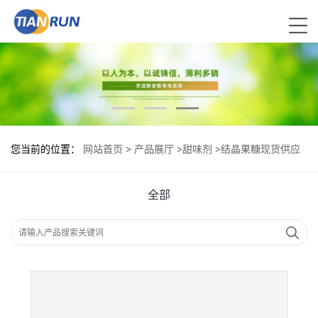
您当前的位置：
网站首页
>
产品展厅
>
甜味剂
>
结晶果糖现货供应
结晶果糖现货批发
全部