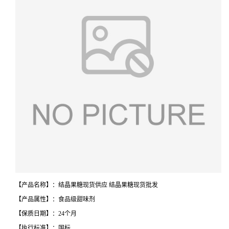
【产品名称】：结晶果糖现货供应 结晶果糖现货批发
【产品属性】：食品级甜味剂
【保质日期】：24个月
【执行标准】：国标