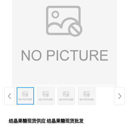
结晶果糖现货供应 结晶果糖现货批发