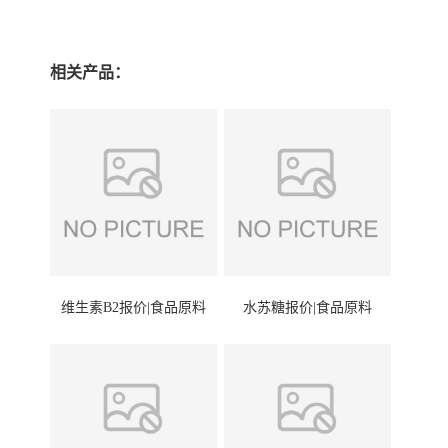
相关产品：
维生素B2报价|食品原料
水苏糖报价|食品原料