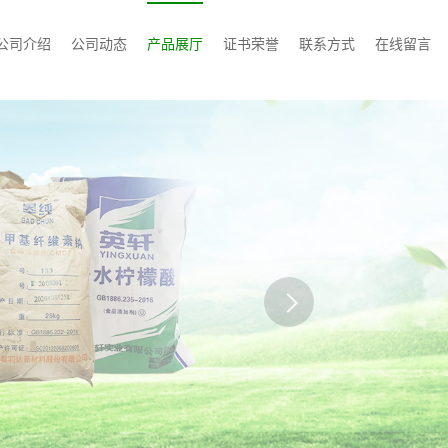
公司介绍
公司动态
产品展厅
证书荣誉
联系方式
在线留言