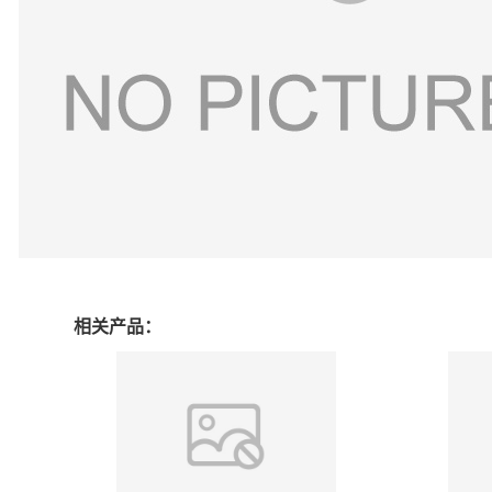
相关产品：