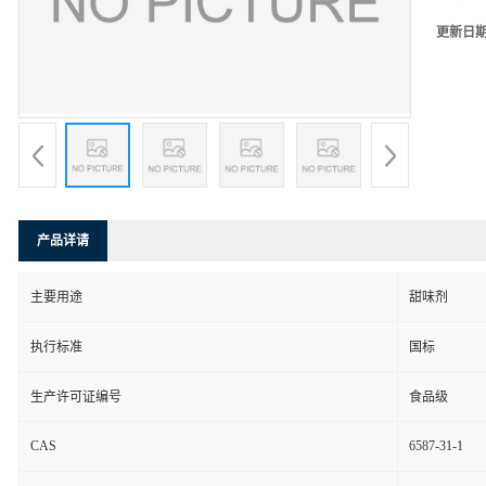
更新日
产品详请
主要用途
甜味剂
执行标准
国标
生产许可证编号
食品级
CAS
6587-31-1