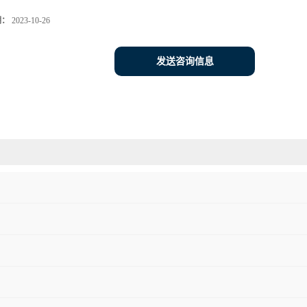
期：
2023-10-26
发送咨询信息