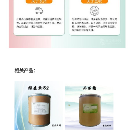
相关产品：