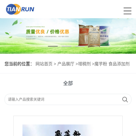
您当前的位置：
网站首页
>
产品展厅
>
增稠剂
>
魔芋粉 食品添加剂
作用
全部