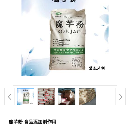
魔芋粉 食品添加剂作用