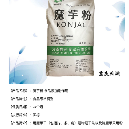
【产品名称】：魔芋粉 食品添加剂作用
【产品属性】：食品级增稠剂
【保质日期】：24个月
【执行标准】：国标
【产品简介】：用魔芋干（包括片、条、角）经物理干法以及鲜魔芋采用粉