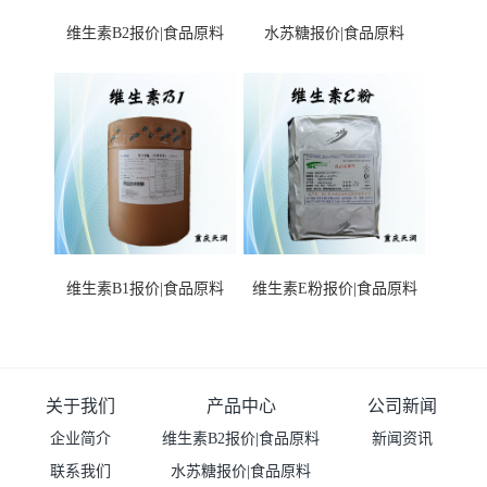
维生素B2报价|食品原料
水苏糖报价|食品原料
维生素B1报价|食品原料
维生素E粉报价|食品原料
关于我们
产品中心
公司新闻
企业简介
维生素B2报价|食品原料
新闻资讯
联系我们
水苏糖报价|食品原料