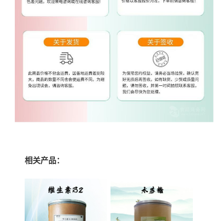
相关产品：