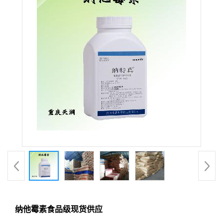
纳他霉素食品级现货供应