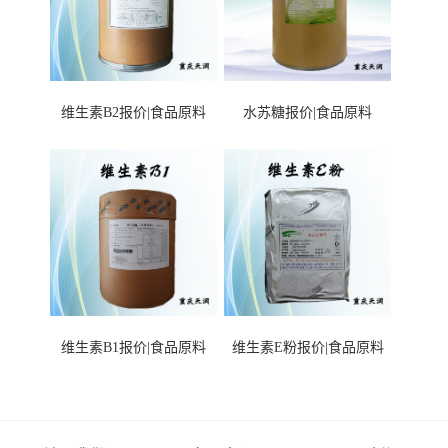
维生素B2报价|食品原料
水苏糖报价|食品原料
维生素B1报价|食品原料
维生素E粉报价|食品原料