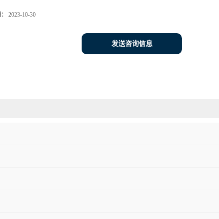
期：
2023-10-30
发送咨询信息