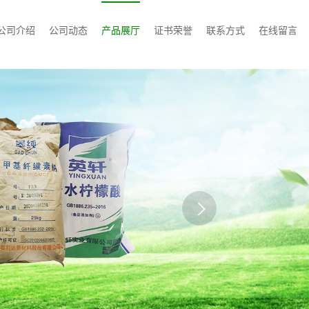
公司介绍
公司动态
产品展厅
证书荣誉
联系方式
在线留言