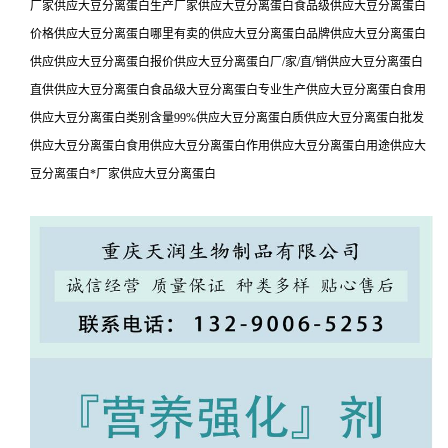
厂家供应大豆分离蛋白生产厂家供应大豆分离蛋白食品级供应大豆分离蛋白
价格供应大豆分离蛋白哪里有卖的供应大豆分离蛋白品牌供应大豆分离蛋白
供应供应大豆分离蛋白报价供应大豆分离蛋白厂/家/直/销供应大豆分离蛋白
直供供应大豆分离蛋白食品级大豆分离蛋白专业生产供应大豆分离蛋白食用
供应大豆分离蛋白类别含量99%供应大豆分离蛋白质供应大豆分离蛋白批发
供应大豆分离蛋白食用供应大豆分离蛋白作用供应大豆分离蛋白用途供应大
豆分离蛋白*厂家供应大豆分离蛋白