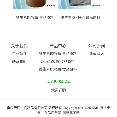
维生素B1报价|食品原料
维生素E粉报价|食品原料
关于我们
产品中心
公司新闻
企业简介
维生素B2报价|食品原料
新闻资讯
联系我们
水苏糖报价|食品原料
维生素B1报价|食品原料
13290065253
欢迎订购
重庆天润生物制品有限公司
版权所有 Copyright (©) 2026
XML
技术支
持：
食品商务网
盖德化工网