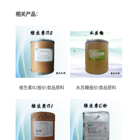
相关产品：
维生素B2报价|食品原料
水苏糖报价|食品原料