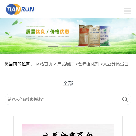
您当前的位置：
网站首页
>
产品展厅
>
营养强化剂
>
大豆分离蛋白
食品级现货供应
全部