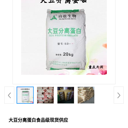
大豆分离蛋白食品级现货供应