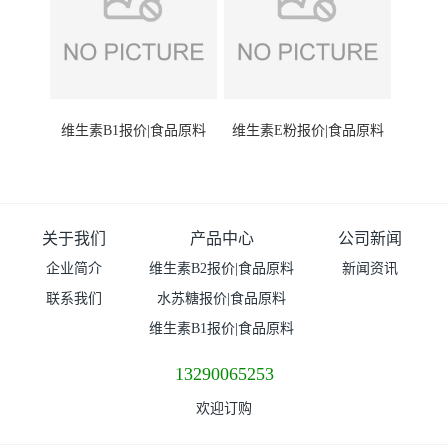
维生素B1报价|食品原料
维生素E粉报价|食品原料
关于我们
产品中心
公司新闻
企业简介
维生素B2报价|食品原料
新闻资讯
联系我们
水苏糖报价|食品原料
维生素B1报价|食品原料
13290065253
欢迎订购