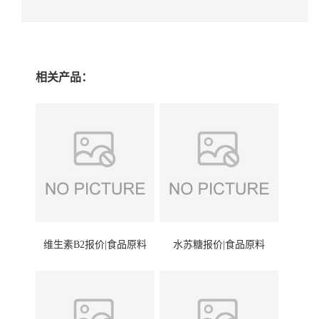
相关产品：
维生素B2报价|食品原料
水苏糖报价|食品原料