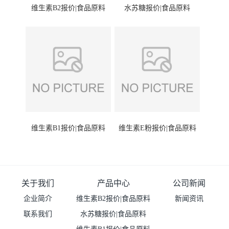
维生素B2报价|食品原料
水苏糖报价|食品原料
维生素B1报价|食品原料
维生素E粉报价|食品原料
关于我们
产品中心
公司新闻
企业简介
维生素B2报价|食品原料
新闻资讯
联系我们
水苏糖报价|食品原料