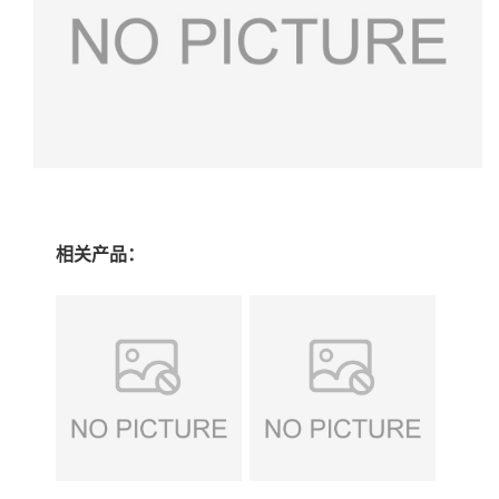
相关产品：