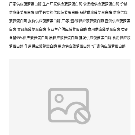
厂家供应菠萝蛋白酶 生产厂家供应菠萝蛋白酶 食品级供应菠萝蛋白酶 价格
供应菠萝蛋白酶 哪里有卖的供应菠萝蛋白酶 品牌供应菠萝蛋白酶 供应供应
菠萝蛋白酶 报价供应菠萝蛋白酶 厂/家/直/销供应菠萝蛋白酶 直供供应菠萝蛋
白酶 食品级菠萝蛋白酶 专业生产供应菠萝蛋白酶 食用供应菠萝蛋白酶 类别
含量99%供应菠萝蛋白酶 质供应菠萝蛋白酶 批发供应菠萝蛋白酶 食用供应菠
萝蛋白酶 作用供应菠萝蛋白酶 用途供应菠萝蛋白酶 *厂家供应菠萝蛋白酶