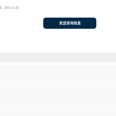
期：
2023-11-01
发送咨询信息