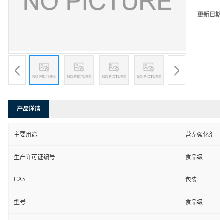
更新日
产品详请
主要用途
营养强化剂
生产许可证编号
食品级
CAS
包装
型号
食品级