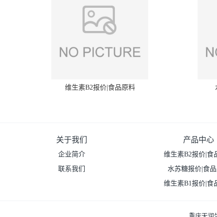
维生素B2报价|食品原料
关于我们
产品中心
企业简介
维生素B2报价|食
联系我们
水苏糖报价|食
维生素B1报价|食
重庆天润