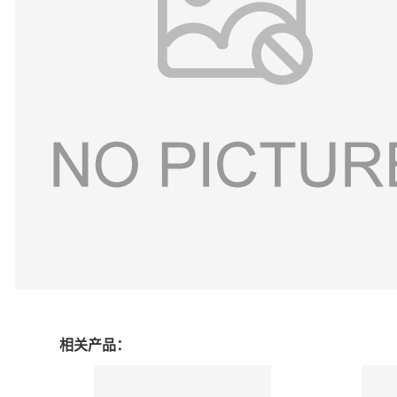
相关产品：