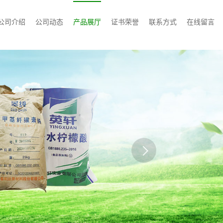
公司介绍
公司动态
产品展厅
证书荣誉
联系方式
在线留言