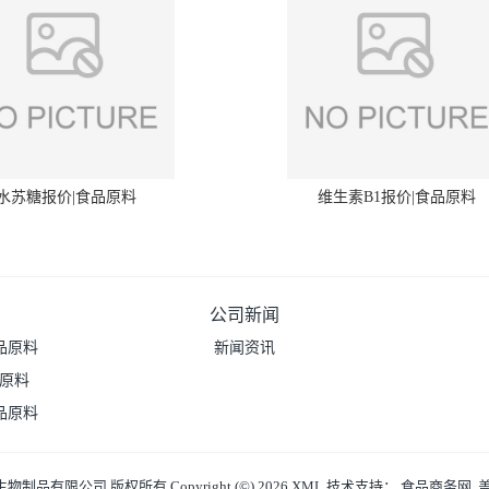
水苏糖报价|食品原料
维生素B1报价|食品原料
公司新闻
品原料
新闻资讯
品原料
品原料
生物制品有限公司
版权所有 Copyright (©) 2026
XML
技术支持：
食品商务网