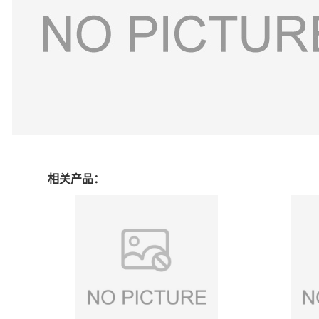
相关产品：