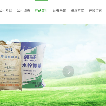
公司介绍
公司动态
产品展厅
证书荣誉
联系方式
在线留言