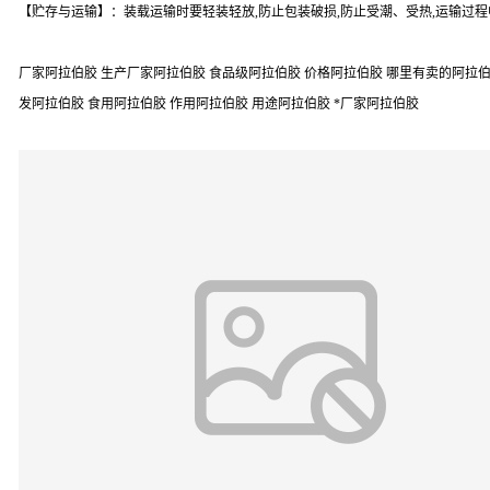
【贮存与运输】：装载运输时要轻装轻放,防止包装破损,防止受潮、受热,运输过程
厂家阿拉伯胶 生产厂家阿拉伯胶 食品级阿拉伯胶 价格阿拉伯胶 哪里有卖的阿拉伯胶
发阿拉伯胶 食用阿拉伯胶 作用阿拉伯胶 用途阿拉伯胶 *厂家阿拉伯胶