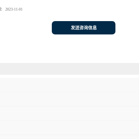
期：
2023-11-01
发送咨询信息