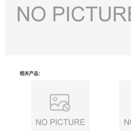
相关产品：