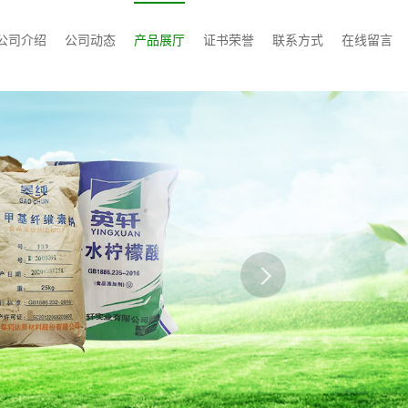
公司介绍
公司动态
产品展厅
证书荣誉
联系方式
在线留言