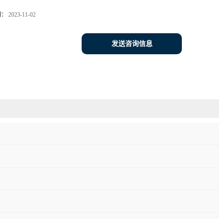
期：
2023-11-02
发送咨询信息