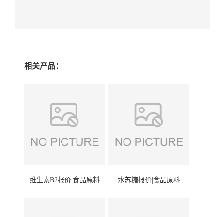
相关产品：
维生素B2报价|食品原料
水苏糖报价|食品原料