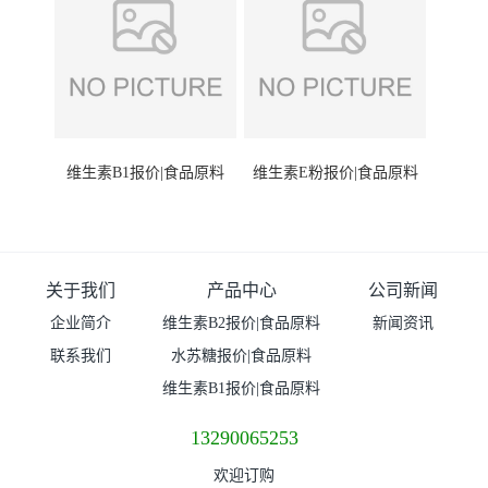
维生素B1报价|食品原料
维生素E粉报价|食品原料
关于我们
产品中心
公司新闻
企业简介
维生素B2报价|食品原料
新闻资讯
联系我们
水苏糖报价|食品原料
维生素B1报价|食品原料
13290065253
欢迎订购