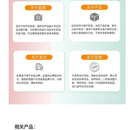
相关产品：