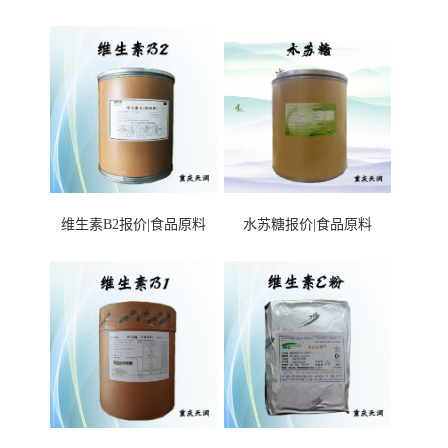
维生素B2报价|食品原料
水苏糖报价|食品原料