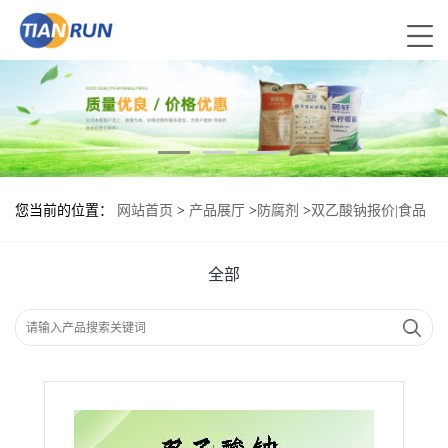
您当前的位置：
网站首页
>
产品展厅
>
防腐剂
>
双乙酸钠报价|食品
原料
全部