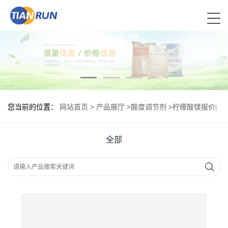
您当前的位置：
网站首页
>
产品展厅
>
酸度调节剂
>
柠檬酸镁报价|
食品原料
全部