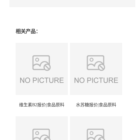
相关产品：
维生素B2报价|食品原料
水苏糖报价|食品原料