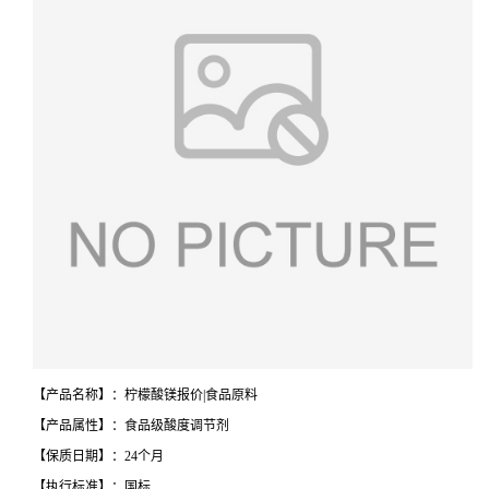
【产品名称】：柠檬酸镁报价|食品原料
【产品属性】：食品级酸度调节剂
【保质日期】：24个月
【执行标准】：国标