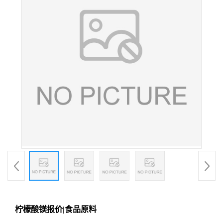
柠檬酸镁报价|食品原料