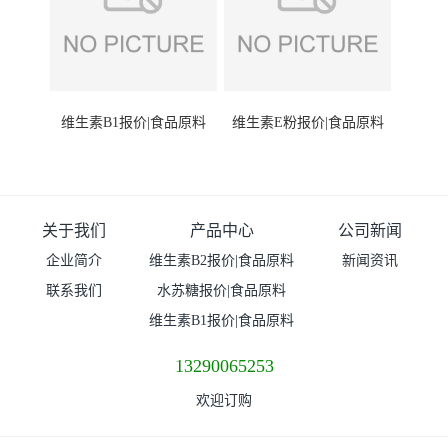
维生素B1报价|食品原料
维生素E粉报价|食品原料
关于我们
产品中心
公司新闻
企业简介
维生素B2报价|食品原料
新闻资讯
联系我们
水苏糖报价|食品原料
维生素B1报价|食品原料
13290065253
欢迎订购