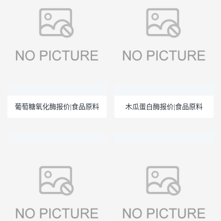
葡萄糖氧化酶报价|食品原料
木瓜蛋白酶报价|食品原料