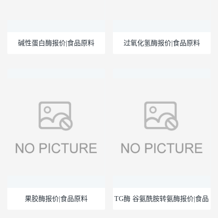
碱性蛋白酶报价|食品原料
过氧化氢酶报价|食品原料
果胶酶报价|食品原料
TG酶 谷氨酰胺转氨酶报价|食品