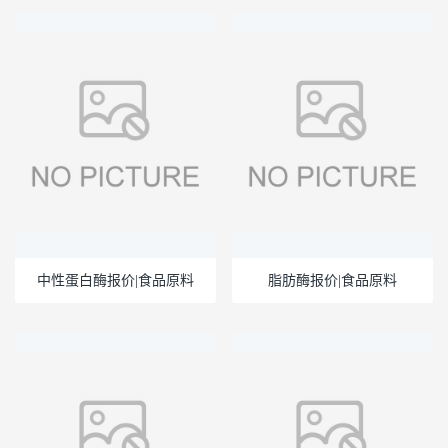
中性蛋白酶报价|食品原料
脂肪酶报价|食品原料