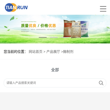
您当前的位置：
网站首页
>
产品展厅
>
酶制剂
全部