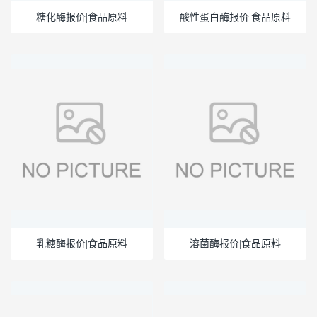
糖化酶报价|食品原料
酸性蛋白酶报价|食品原料
乳糖酶报价|食品原料
溶菌酶报价|食品原料