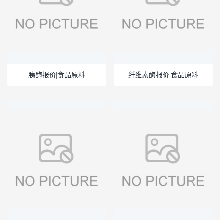
胰酶报价|食品原料
纤维素酶报价|食品原料