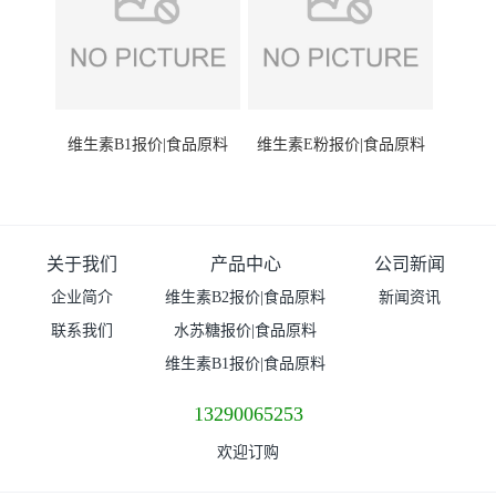
维生素B1报价|食品原料
维生素E粉报价|食品原料
关于我们
产品中心
公司新闻
企业简介
维生素B2报价|食品原料
新闻资讯
联系我们
水苏糖报价|食品原料
维生素B1报价|食品原料
13290065253
欢迎订购