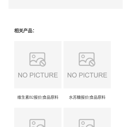
相关产品：
维生素B2报价|食品原料
水苏糖报价|食品原料