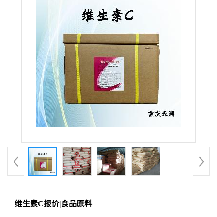
维生素C报价|食品原料