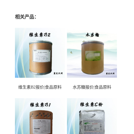
相关产品：
维生素B2报价|食品原料
水苏糖报价|食品原料