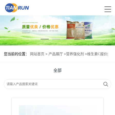
您当前的位置：
网站首页
>
产品展厅
>
营养强化剂
>
维生素C报价|
食品原料
全部