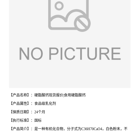
【产品名称】：硬脂酸钙现货报价|食用硬脂酸钙
【产品属性】：食品级乳化剂
【保质日期】：24个月
【执行标准】：国标
【产品简介】：是一种有机化合物，分子式为C36H70CaO4，白色粉末，不