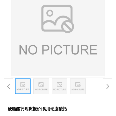
硬脂酸钙现货报价|食用硬脂酸钙