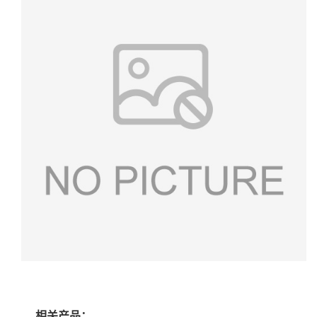
相关产品：