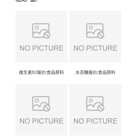
维生素B2报价|食品原料
水苏糖报价|食品原料