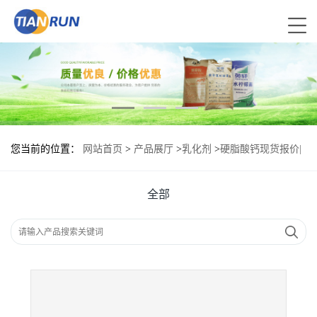
您当前的位置：
网站首页
>
产品展厅
>
乳化剂
>
硬脂酸钙现货报价|
食用硬脂酸钙
全部