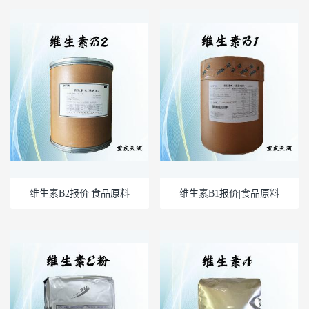
维生素B2报价|食品原料
维生素B1报价|食品原料