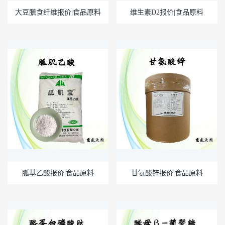
大豆膳食纤维报价|食品原料
维生素D2报价|食品原料
胍基乙酸报价|食品原料
甘氨酸锌报价|食品原料