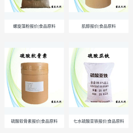
螺旋藻粉报价|食品原料
肌醇报价|食品原料
硫酸软骨素报价|食品原料
七水硫酸亚铁报价|食品原料