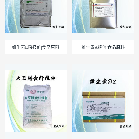
维生素E粉报价|食品原料
维生素A报价|食品原料