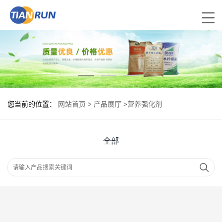
您当前的位置：
网站首页
>
产品展厅
>
营养强化剂
全部