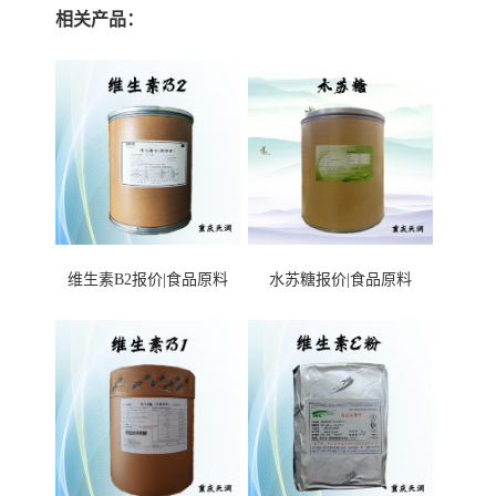
相关产品：
维生素B2报价|食品原料
水苏糖报价|食品原料