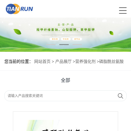
您当前的位置：
网站首页
>
产品展厅
>
营养强化剂
>
磷脂酰丝氨酸
报价|食品原料
全部