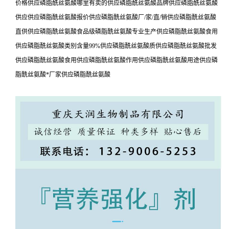
价格供应磷脂酰丝氨酸哪里有卖的供应磷脂酰丝氨酸品牌供应磷脂酰丝氨酸
供应供应磷脂酰丝氨酸报价供应磷脂酰丝氨酸厂/家/直/销供应磷脂酰丝氨酸
直供供应磷脂酰丝氨酸食品级磷脂酰丝氨酸专业生产供应磷脂酰丝氨酸食用
供应磷脂酰丝氨酸类别含量99%供应磷脂酰丝氨酸质供应磷脂酰丝氨酸批发
供应磷脂酰丝氨酸食用供应磷脂酰丝氨酸作用供应磷脂酰丝氨酸用途供应磷
脂酰丝氨酸*厂家供应磷脂酰丝氨酸