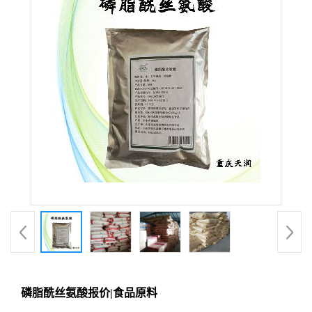
磷脂酰丝氨酸报价|食品原料