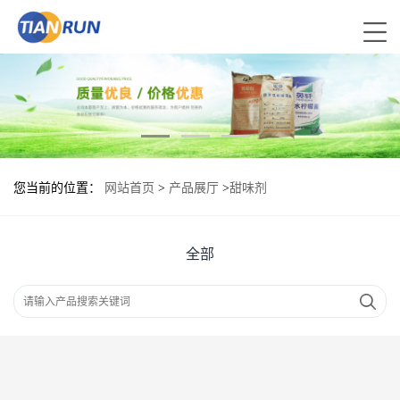
您当前的位置：
网站首页
>
产品展厅
>
甜味剂
全部