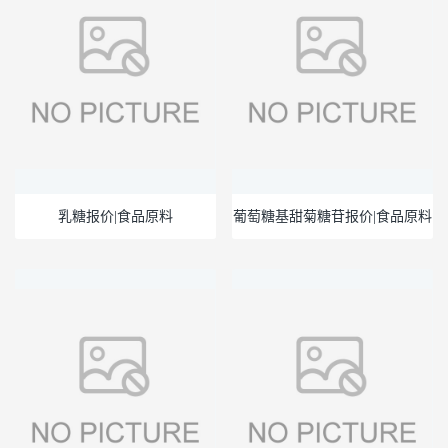
乳糖报价|食品原料
葡萄糖基甜菊糖苷报价|食品原料