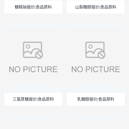
糖精钠报价|食品原料
山梨糖醇报价|食品原料
三氯蔗糖报价|食品原料
乳糖醇报价|食品原料