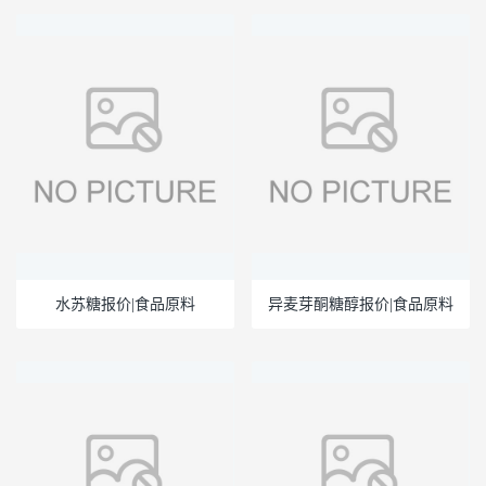
水苏糖报价|食品原料
异麦芽酮糖醇报价|食品原料