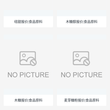
纽甜报价|食品原料
木糖醇报价|食品原料
木糖报价|食品原料
麦芽糖粉报价|食品原料