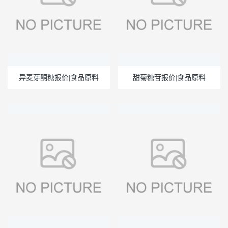
异麦芽酮糖报价|食品原料
甜菊糖苷报价|食品原料