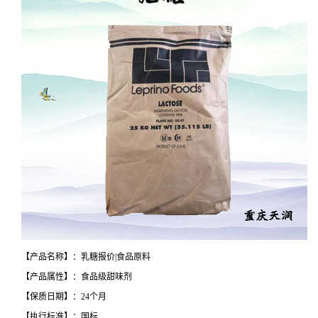
【产品名称】：乳糖报价|食品原料
【产品属性】：食品级甜味剂
【保质日期】：24个月
【执行标准】：国标