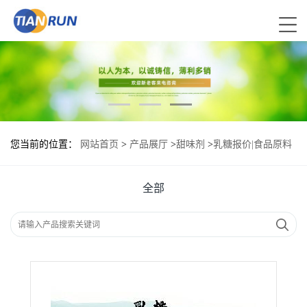
您当前的位置：
网站首页
>
产品展厅
>
甜味剂
>
乳糖报价|食品原料
全部