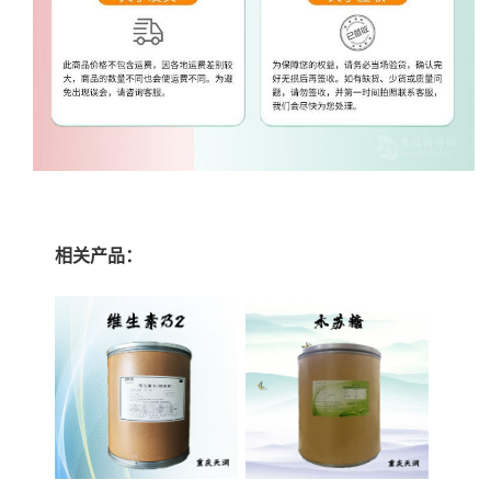
相关产品：