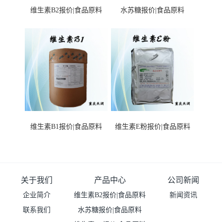
维生素B2报价|食品原料
水苏糖报价|食品原料
维生素B1报价|食品原料
维生素E粉报价|食品原料
关于我们
产品中心
公司新闻
企业简介
维生素B2报价|食品原料
新闻资讯
联系我们
水苏糖报价|食品原料