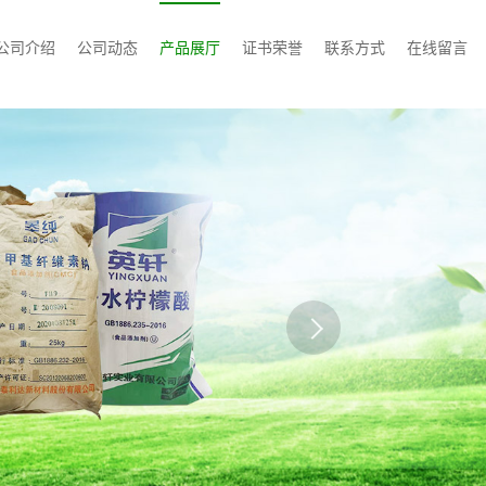
公司介绍
公司动态
产品展厅
证书荣誉
联系方式
在线留言