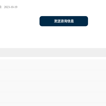
期：
2023-10-19
发送咨询信息