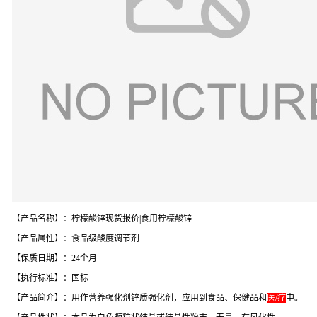
【产品名称】：柠檬酸锌现货报价|食用柠檬酸锌
【产品属性】：食品级酸度调节剂
【保质日期】：24个月
【执行标准】：国标
【产品简介】：用作营养强化剂锌质强化剂，应用到食品、保健品和
医/疗
中。