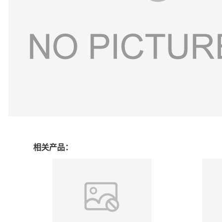
相关产品：