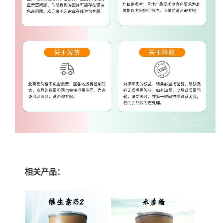
相关产品：