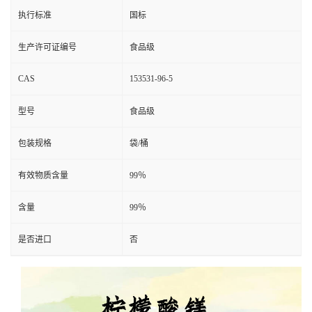
执行标准
国标
生产许可证编号
食品级
CAS
153531-96-5
型号
食品级
包装规格
袋/桶
有效物质含量
99％
含量
99％
是否进口
否