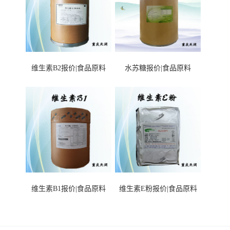
维生素B2报价|食品原料
水苏糖报价|食品原料
维生素B1报价|食品原料
维生素E粉报价|食品原料