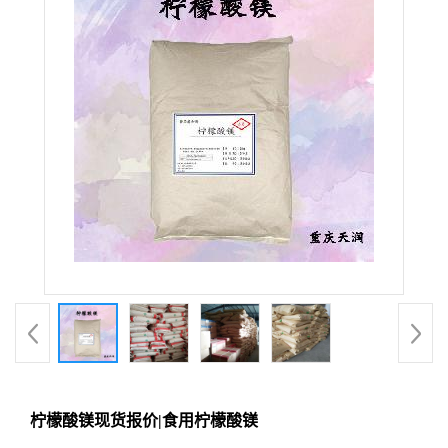
柠檬酸镁现货报价|食用柠檬酸镁