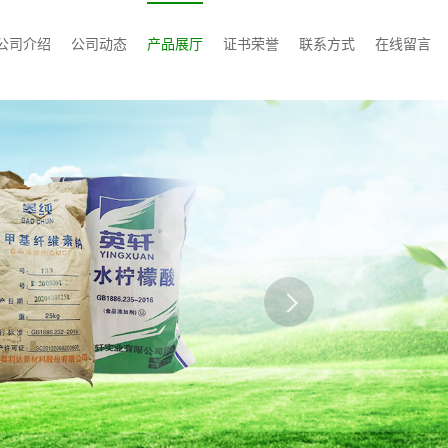
公司介绍
公司动态
产品展厅
证书荣誉
联系方式
在线留言