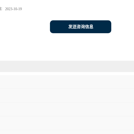
期：
2023-10-19
发送咨询信息