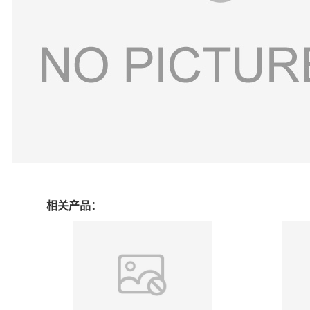
相关产品：