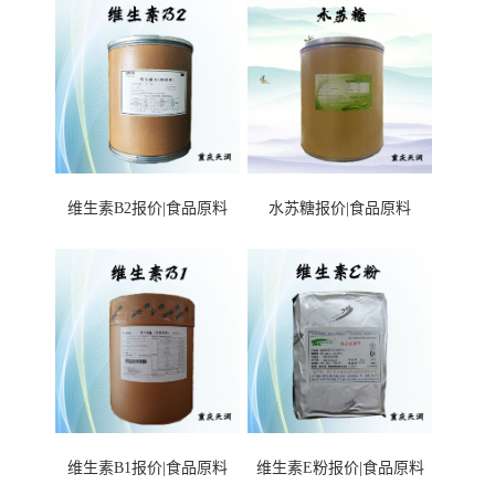
维生素B2报价|食品原料
水苏糖报价|食品原料
维生素B1报价|食品原料
维生素E粉报价|食品原料