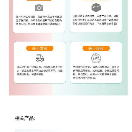
相关产品：