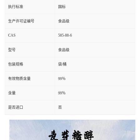
执行标准
国标
生产许可证编号
食品级
CAS
585-88-6
型号
食品级
包装规格
袋/桶
有效物质含量
99％
含量
99％
是否进口
否