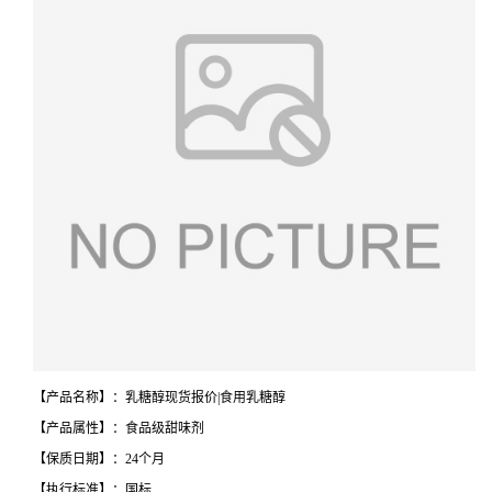
【产品名称】：乳糖醇现货报价|食用乳糖醇
【产品属性】：食品级甜味剂
【保质日期】：24个月
【执行标准】：国标