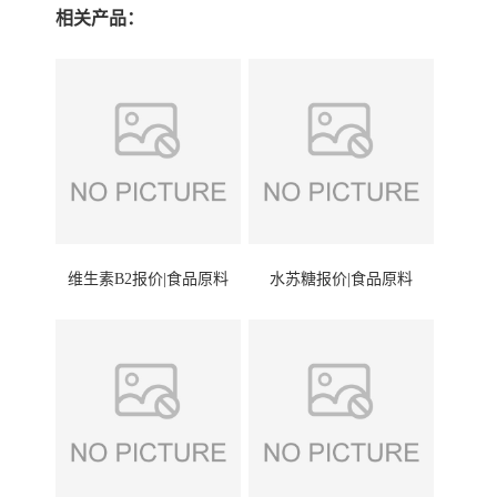
相关产品：
维生素B2报价|食品原料
水苏糖报价|食品原料