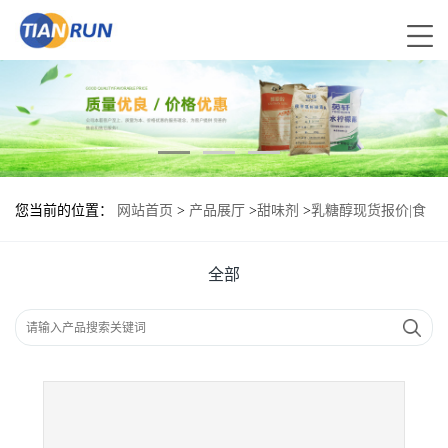
您当前的位置：
网站首页
>
产品展厅
>
甜味剂
>
乳糖醇现货报价|食
用乳糖醇
全部