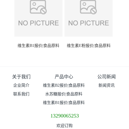
维生素B1报价|食品原料
维生素E粉报价|食品原料
关于我们
产品中心
公司新闻
企业简介
维生素B2报价|食品原料
新闻资讯
联系我们
水苏糖报价|食品原料
维生素B1报价|食品原料
13290065253
欢迎订购