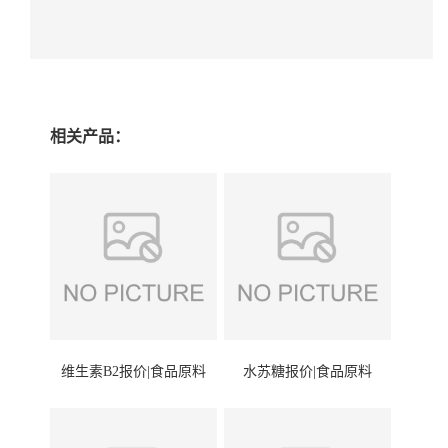
相关产品：
维生素B2报价|食品原料
水苏糖报价|食品原料