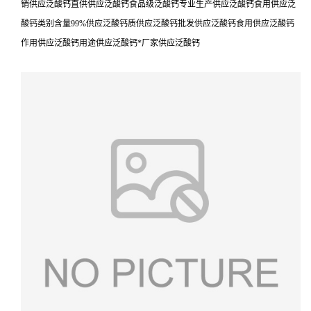
销供应泛酸钙直供供应泛酸钙食品级泛酸钙专业生产供应泛酸钙食用供应泛
酸钙类别含量99%供应泛酸钙质供应泛酸钙批发供应泛酸钙食用供应泛酸钙
作用供应泛酸钙用途供应泛酸钙*厂家供应泛酸钙