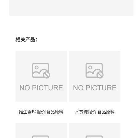
相关产品：
维生素B2报价|食品原料
水苏糖报价|食品原料