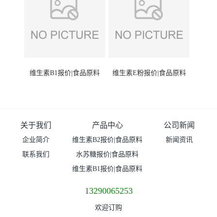
维生素B1报价|食品原料
维生素E粉报价|食品原料
关于我们
产品中心
公司新闻
企业简介
维生素B2报价|食品原料
新闻资讯
联系我们
水苏糖报价|食品原料
维生素B1报价|食品原料
13290065253
欢迎订购