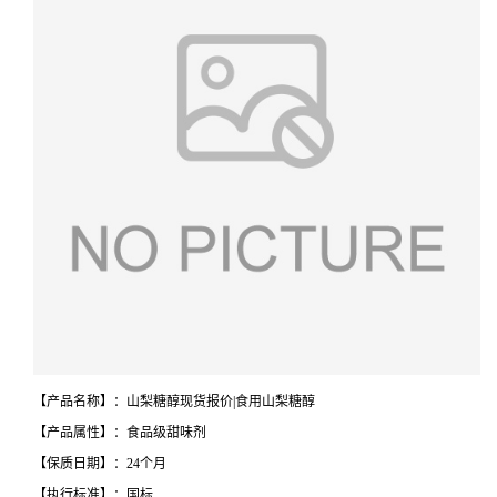
【产品名称】：山梨糖醇现货报价|食用山梨糖醇
【产品属性】：食品级甜味剂
【保质日期】：24个月
【执行标准】：国标