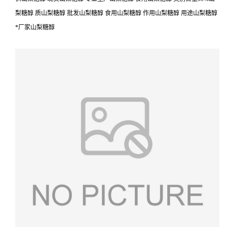
梨糖醇 质山梨糖醇 批发山梨糖醇 食用山梨糖醇 作用山梨糖醇 用途山梨糖醇
*厂家山梨糖醇