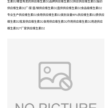
生素D2哪里有卖的供应维生素D2品牌供应维生素D2供应供应维生素D2报价
供应维生素D2厂/家/直/销供应维生素D2直供供应维生素D2食品级维生素D2
专业生产供应维生素D2食用供应维生素D2类别含量99%供应维生素D2质供应
维生素D2批发供应维生素D2食用供应维生素D2作用供应维生素D2用途供应
维生素D2*厂家供应维生素D2