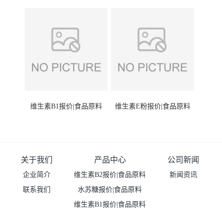
维生素B1报价|食品原料
维生素E粉报价|食品原料
关于我们
产品中心
公司新闻
企业简介
维生素B2报价|食品原料
新闻资讯
联系我们
水苏糖报价|食品原料
维生素B1报价|食品原料