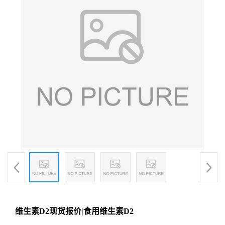
维生素D2现货报价|食用维生素D2