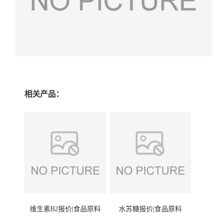
相关产品：
维生素B2报价|食品原料
水苏糖报价|食品原料