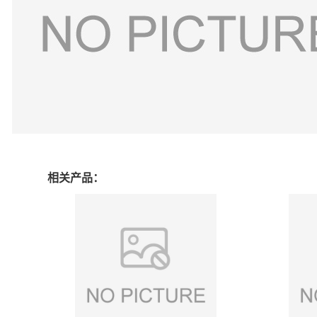
相关产品：