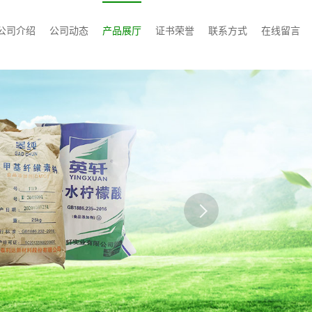
公司介绍
公司动态
产品展厅
证书荣誉
联系方式
在线留言