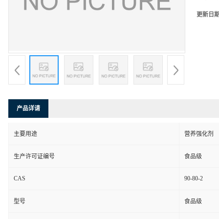
更新日
产品详请
主要用途
营养强化剂
生产许可证编号
食品级
CAS
90-80-2
型号
食品级