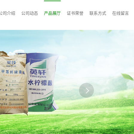
公司介绍
公司动态
产品展厅
证书荣誉
联系方式
在线留言