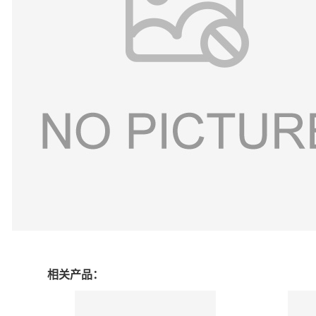
相关产品：