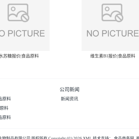
水苏糖报价|食品原料
维生素B1报价|食品原料
公司新闻
品原料
新闻资讯
品原料
品原料
生物制品有限公司
版权所有 Copyright (©) 2026
XML
技术支持：
食品商务网