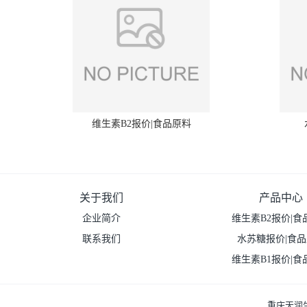
维生素B2报价|食品原料
关于我们
产品中心
企业简介
维生素B2报价|食
联系我们
水苏糖报价|食
维生素B1报价|食
重庆天润