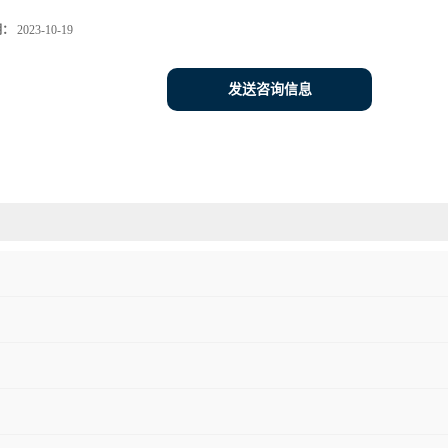
期：
2023-10-19
发送咨询信息