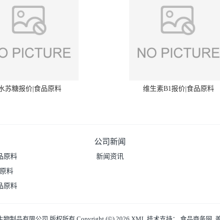
水苏糖报价|食品原料
维生素B1报价|食品原料
公司新闻
品原料
新闻资讯
品原料
品原料
生物制品有限公司
版权所有 Copyright (©) 2026
XML
技术支持：
食品商务网