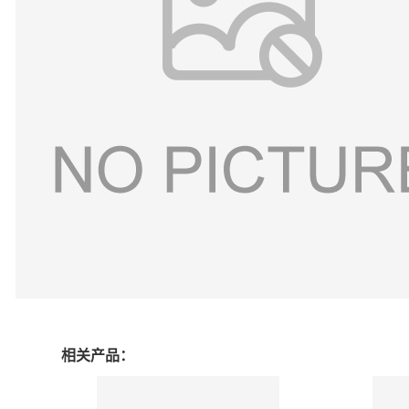
相关产品：