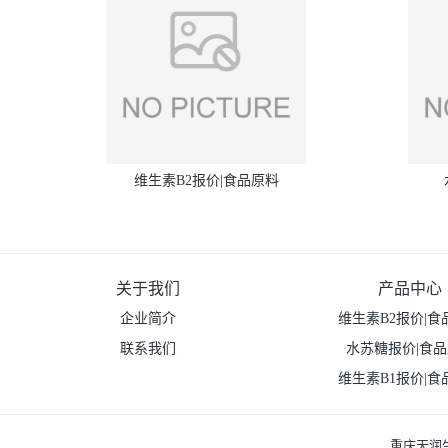
维生素B2报价|食品原料
关于我们
产品中心
企业简介
维生素B2报价|食
联系我们
水苏糖报价|食
维生素B1报价|食
重庆天润