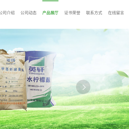
公司介绍
公司动态
产品展厅
证书荣誉
联系方式
在线留言