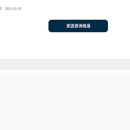
期：
2023-10-19
发送咨询信息