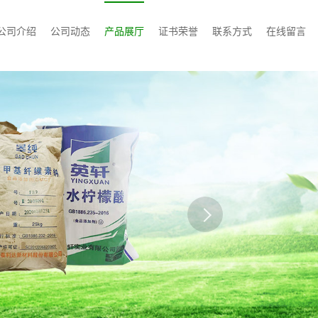
公司介绍
公司动态
产品展厅
证书荣誉
联系方式
在线留言