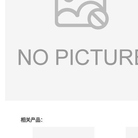
相关产品：