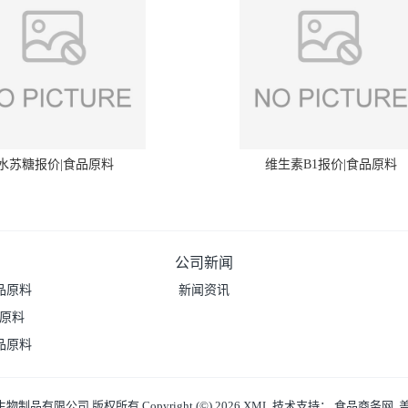
水苏糖报价|食品原料
维生素B1报价|食品原料
公司新闻
品原料
新闻资讯
品原料
品原料
生物制品有限公司
版权所有 Copyright (©) 2026
XML
技术支持：
食品商务网