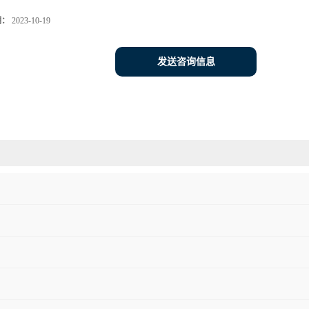
期：
2023-10-19
发送咨询信息