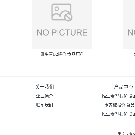
维生素B2报价|食品原料
关于我们
产品中心
企业简介
维生素B2报价|食
联系我们
水苏糖报价|食
维生素B1报价|食
重庆天润