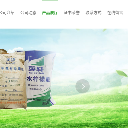
公司介绍
公司动态
产品展厅
证书荣誉
联系方式
在线留言