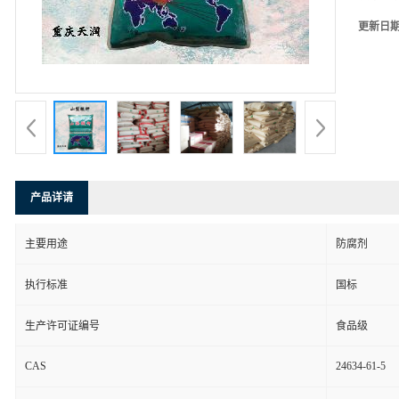
更新日
产品详请
主要用途
防腐剂
执行标准
国标
生产许可证编号
食品级
CAS
24634-61-5