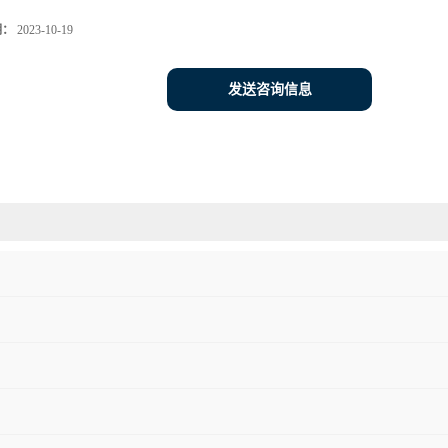
期：
2023-10-19
发送咨询信息