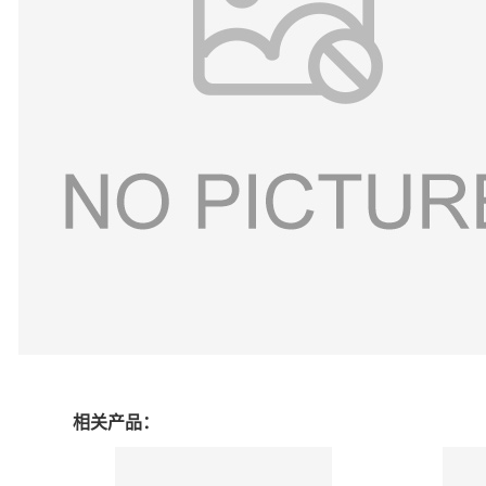
相关产品：