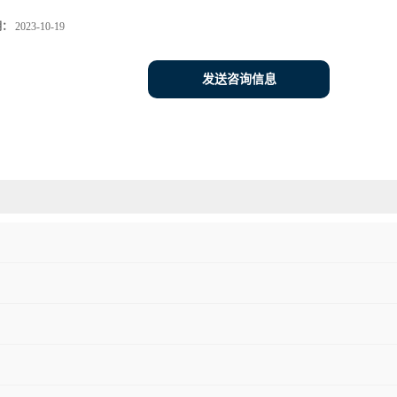
期：
2023-10-19
发送咨询信息