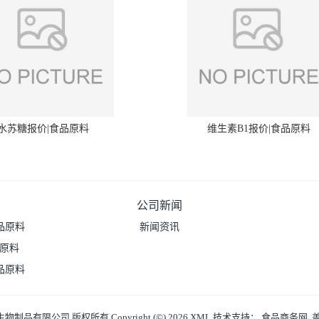
水苏糖报价|食品原料
维生素B1报价|食品原料
公司新闻
品原料
新闻资讯
品原料
品原料
生物制品有限公司
版权所有 Copyright (©) 2026
XML
技术支持：
食品商务网