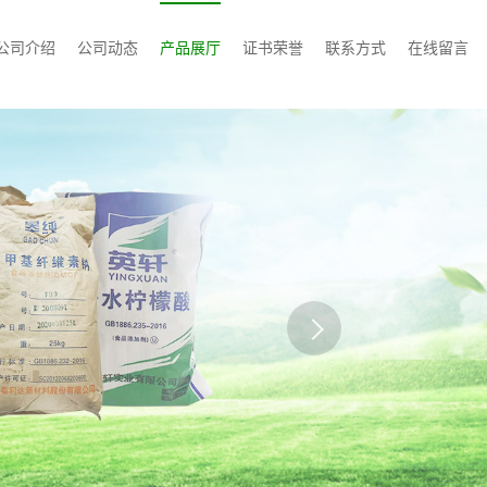
公司介绍
公司动态
产品展厅
证书荣誉
联系方式
在线留言