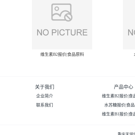
维生素B2报价|食品原料
关于我们
产品中心
企业简介
维生素B2报价|食
联系我们
水苏糖报价|食
维生素B1报价|食
重庆天润