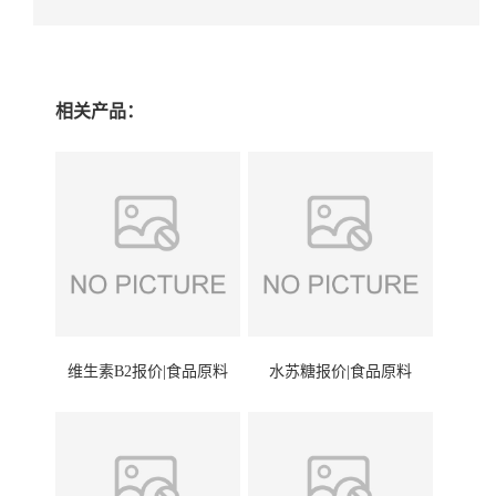
相关产品：
维生素B2报价|食品原料
水苏糖报价|食品原料