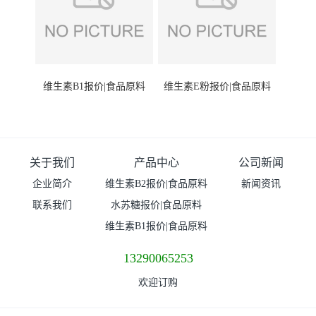
维生素B1报价|食品原料
维生素E粉报价|食品原料
关于我们
产品中心
公司新闻
企业简介
维生素B2报价|食品原料
新闻资讯
联系我们
水苏糖报价|食品原料
维生素B1报价|食品原料
13290065253
欢迎订购