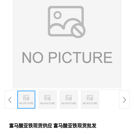
富马酸亚铁现货供应 富马酸亚铁现货批发