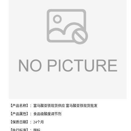
【产品名称】：富马酸亚铁现货供应 富马酸亚铁现货批发
【产品属性】：食品级酸度调节剂
【保质日期】：24个月
【执行标准】：国标