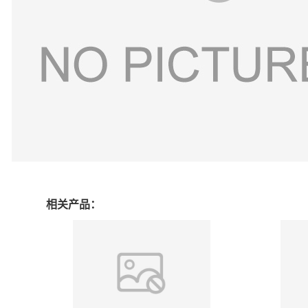
相关产品：