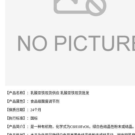
【产品名称】：乳酸亚铁现货供应 乳酸亚铁现货批发
【产品属性】：食品级酸度调节剂
【保质日期】：24个月
【执行标准】：国标
【产品简介】：是一种有机物，化学式为C6H10FeO6，绿白色结晶性粉末或结晶