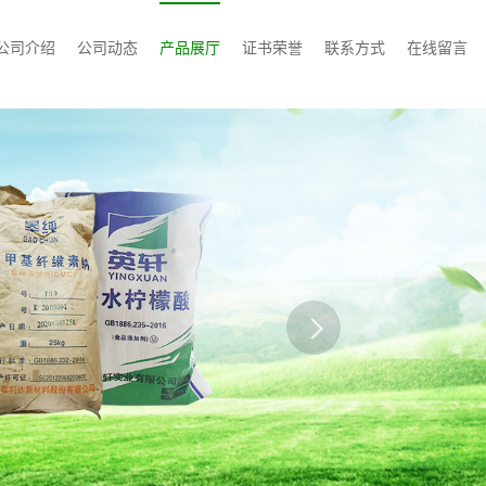
公司介绍
公司动态
产品展厅
证书荣誉
联系方式
在线留言