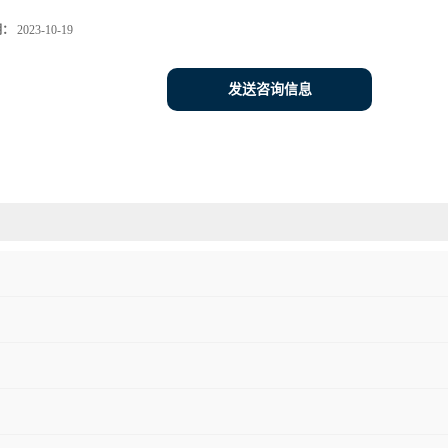
期：
2023-10-19
发送咨询信息