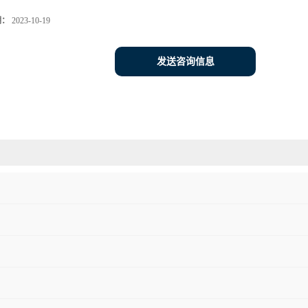
期：
2023-10-19
发送咨询信息