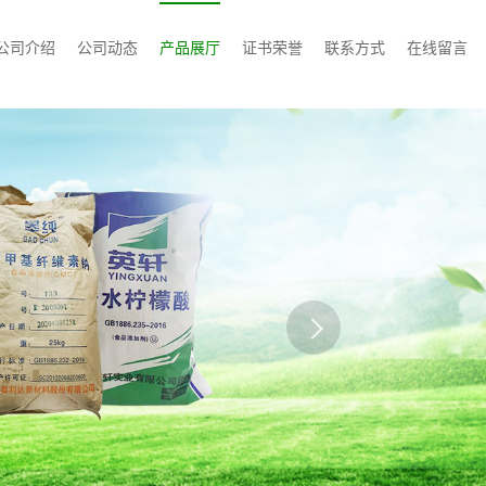
公司介绍
公司动态
产品展厅
证书荣誉
联系方式
在线留言