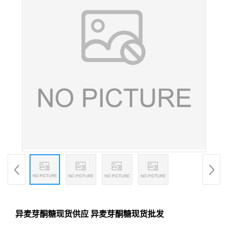
异麦芽酮糖现货供应 异麦芽酮糖现货批发