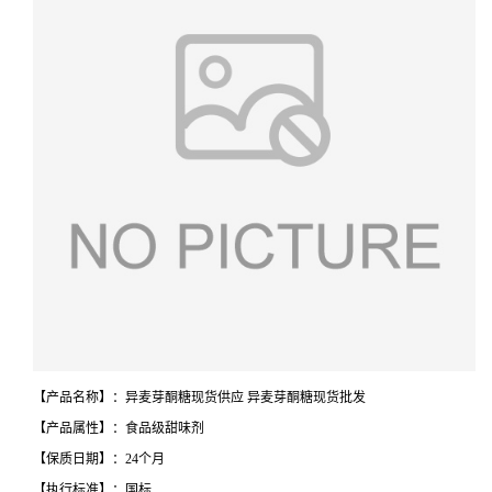
【产品名称】：异麦芽酮糖现货供应 异麦芽酮糖现货批发
【产品属性】：食品级甜味剂
【保质日期】：24个月
【执行标准】：国标