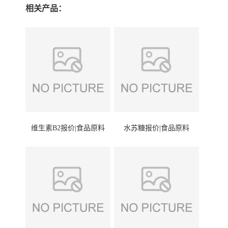
相关产品：
维生素B2报价|食品原料
水苏糖报价|食品原料