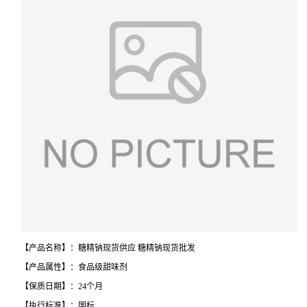
【产品名称】：糖精钠现货供应 糖精钠现货批发
【产品属性】：食品级甜味剂
【保质日期】：24个月
【执行标准】：国标