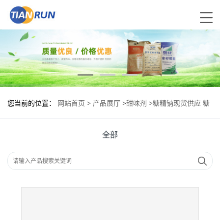
您当前的位置：
网站首页
>
产品展厅
>
甜味剂
>
糖精钠现货供应 糖
精钠现货批发
全部