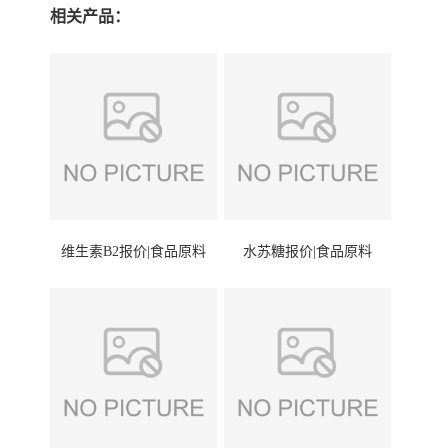
相关产品：
维生素B2报价|食品原料
水苏糖报价|食品原料