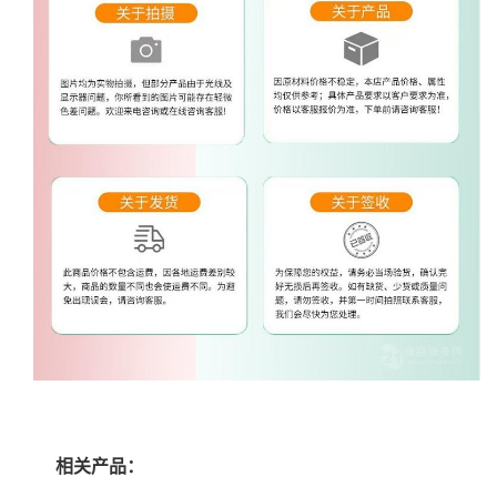
相关产品：