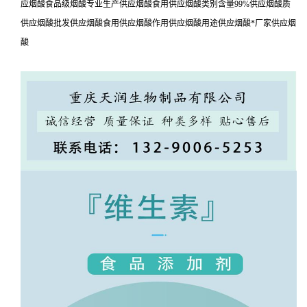
应烟酸食品级烟酸专业生产供应烟酸食用供应烟酸类别含量99%供应烟酸质
供应烟酸批发供应烟酸食用供应烟酸作用供应烟酸用途供应烟酸*厂家供应烟
酸