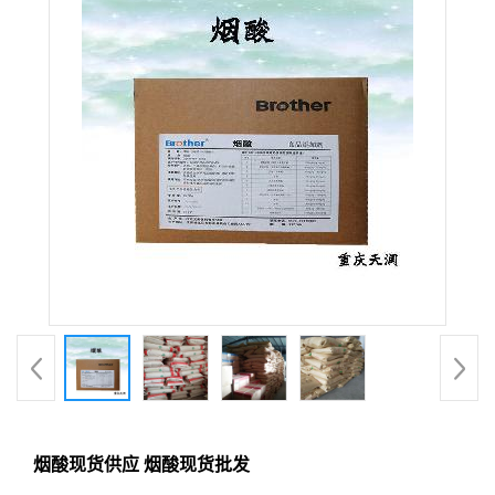
烟酸现货供应 烟酸现货批发