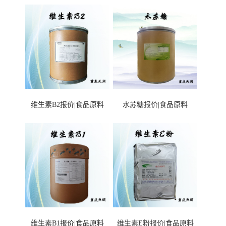
维生素B2报价|食品原料
水苏糖报价|食品原料
维生素B1报价|食品原料
维生素E粉报价|食品原料