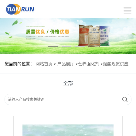
您当前的位置：
网站首页
>
产品展厅
>
营养强化剂
>
烟酸现货供应
烟酸现货批发
全部