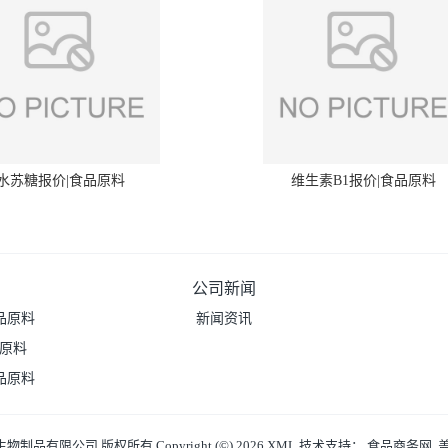
水苏糖报价|食品原料
维生素B1报价|食品原料
公司新闻
品原料
新闻资讯
品原料
品原料
生物制品有限公司
版权所有 Copyright (©) 2026
XML
技术支持：
食品商务网