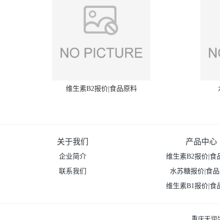
维生素B2报价|食品原料
关于我们
产品中心
企业简介
维生素B2报价|食
联系我们
水苏糖报价|食
维生素B1报价|食
重庆天润