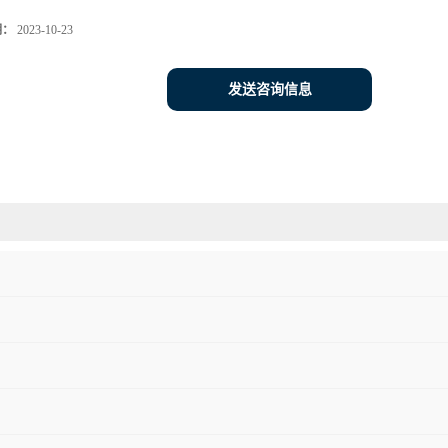
期：
2023-10-23
发送咨询信息