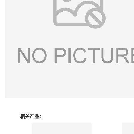
相关产品：