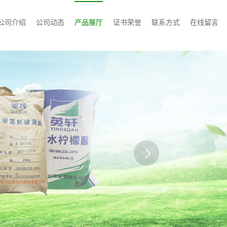
公司介绍
公司动态
产品展厅
证书荣誉
联系方式
在线留言